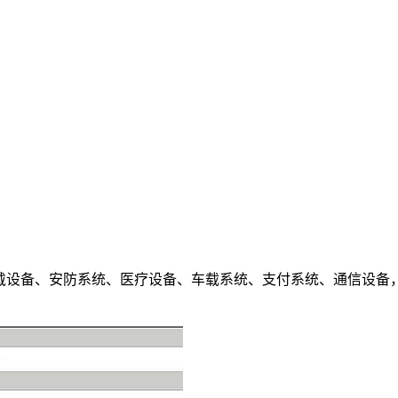
穿戴设备、安防系统、医疗设备、车载系统、支付系统、通信设备，