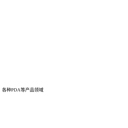
各种PDA等产品领域