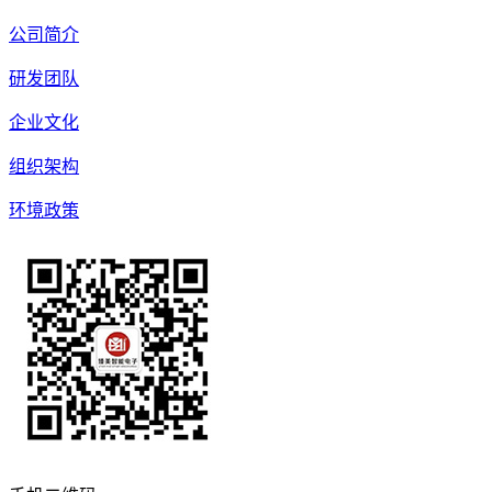
公司简介
研发团队
企业文化
组织架构
环境政策