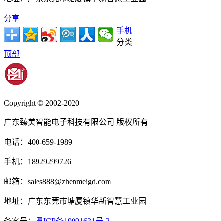
分享
手机
分类
顶部
Copyright © 2002-2020
广东臻美智能电子科技有限公司 版权所有
电话：400-659-1989
手机：18929299726
邮箱：sales888@zhenmeigd.com
地址：广东东莞市塘厦镇华新智慧工业园
备案号：
粤ICP备19091631号-2