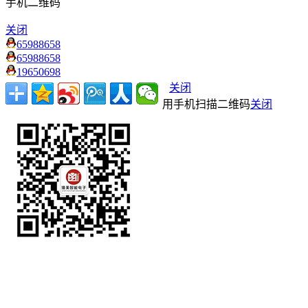
手机二维码
关闭
65988658
65988658
19650698
关闭
用手机扫描二维码
关闭