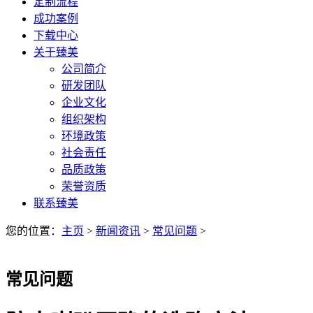
定制流程
成功案例
下载中心
关于臻美
公司简介
研发团队
企业文化
组织架构
环境政策
社会责任
品质政策
荣誉资质
联系臻美
您的位置：
主页
>
新闻资讯
>
常见问题
>
常见问题