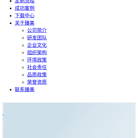
定制流程
成功案例
下载中心
关于臻美
公司简介
研发团队
企业文化
组织架构
环境政策
社会责任
品质政策
荣誉资质
联系臻美