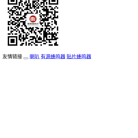
友情链接
喇叭
有源蜂鸣器
贴片蜂鸣器