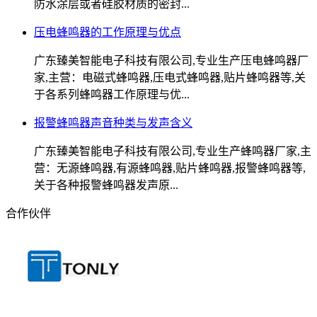
防水涂层或者硅胶材质的密封...
压电蜂鸣器的工作原理与优点
广东臻美智能电子科技有限公司,专业生产压电蜂鸣器厂
家,主营：电磁式蜂鸣器,压电式蜂鸣器,贴片蜂鸣器等,关
于各系列蜂鸣器工作原理与优...
报警蜂鸣器声音种类与发声含义
广东臻美智能电子科技有限公司,专业生产蜂鸣器厂家,主
营：无源蜂鸣器,有源蜂鸣器,贴片蜂鸣器,报警蜂鸣器等,
关于各种报警蜂鸣器发声原...
合作伙伴