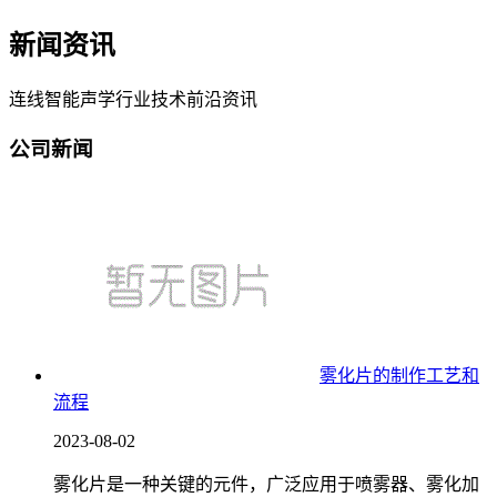
新闻资讯
连线智能声学行业技术前沿资讯
公司新闻
雾化片的制作工艺和
流程
2023-08-02
雾化片是一种关键的元件，广泛应用于喷雾器、雾化加