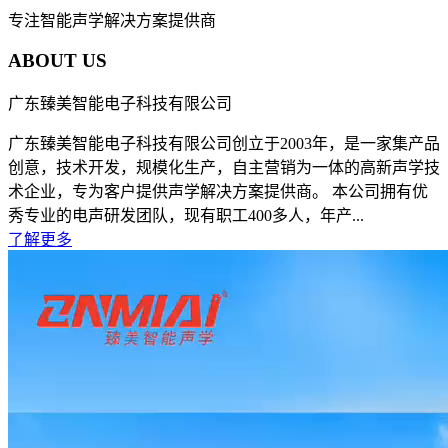
专注智能声学解决方案提供商
ABOUT US
广东臻美智能电子科技有限公司
广东臻美智能电子科技有限公司创立于2003年，是一家集产品
创意，技术开发，规模化生产，自主营销为一体的高新声学技
术企业，专为客户提供声学解决方案提供商。 本公司拥有优
秀专业的电声研发团队，现有职工400多人，年产...
了解更多