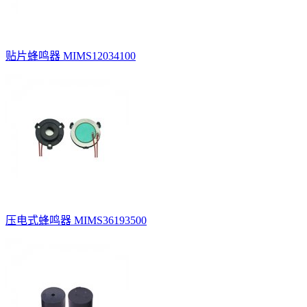
贴片蜂鸣器 MIMS12034100
压电式蜂鸣器 MIMS36193500