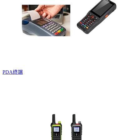
PDA终端