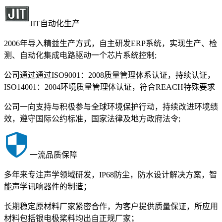
JIT自动化生产
2006年导入精益生产方式，自主研发ERP系统，实现生产、检
测、自动化集成电路驱动一个芯片系统控制;
公司通过通过ISO9001：2008质量管理体系认证，持续认证，
ISO14001：2004环境质量管理体认证，符合REACH特殊要求
公司一向支持与积极参与全球环境保护行动，持续改进环境绩
效，遵守国际公约标准，国家法律及地方政府法令;
一流品质保障
多年来专注声学领域研发，IP68防尘，防水设计解决方案，智
能声学讯响器件的制造；
长期稳定原材料厂家紧密合作，为客户提供质量保证，所应用
材料包括银电极桨料均出自正规厂家；