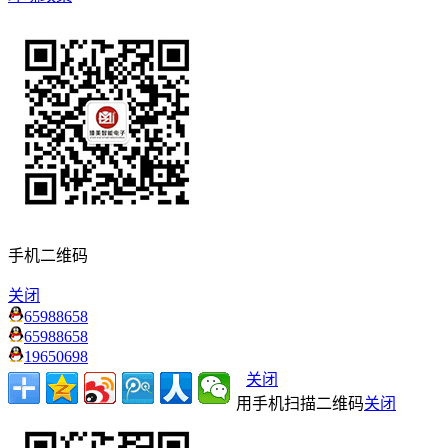
手机二维码
关闭
65988658
65988658
19650698
关闭
用手机扫描二维码
关闭