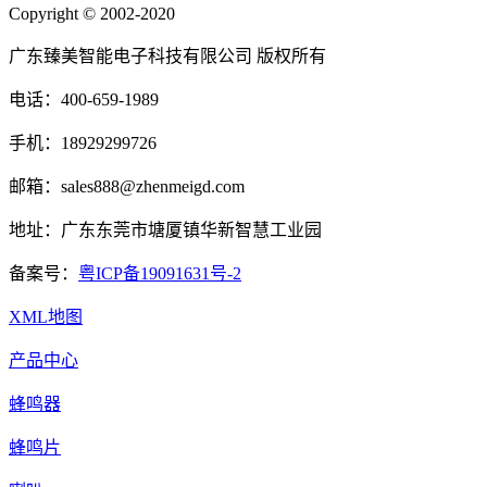
Copyright © 2002-2020
广东臻美智能电子科技有限公司 版权所有
电话：400-659-1989
手机：18929299726
邮箱：sales888@zhenmeigd.com
地址：广东东莞市塘厦镇华新智慧工业园
备案号：
粤ICP备19091631号-2
XML地图
产品中心
蜂鸣器
蜂鸣片