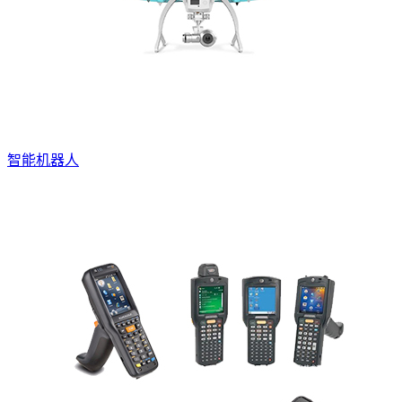
智能机器人