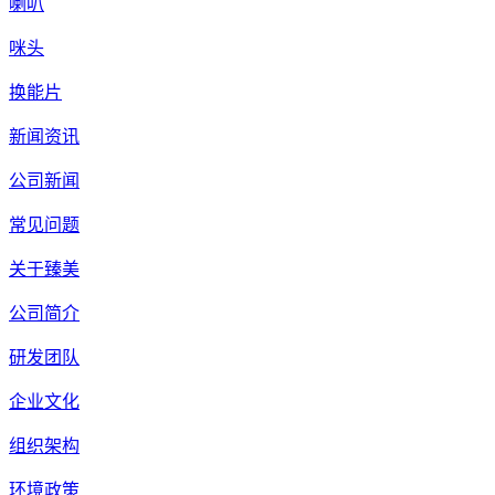
喇叭
咪头
换能片
新闻资讯
公司新闻
常见问题
关于臻美
公司简介
研发团队
企业文化
组织架构
环境政策