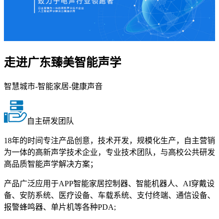
走进广东臻美智能声学
智慧城市-智能家居-健康声音
自主研发团队
18年的时间专注产品创意，技术开发，规模化生产，自主营销
为一体的高新声学技术企业，专业技术团队，与高校公共研发
高品质智能声学解决方案；
产品广泛应用于APP智能家居控制器、智能机器人、AI穿戴设
备、安防系统、医疗设备、车载系统、支付终端、通信设备、
报警蜂鸣器、单片机等各种PDA;