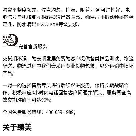
陶瓷平整度领先，焊点均匀，饱满，附着力强,可焊性好，电
能信号与机械能互相转换输出效率高，确保声压振动频率的稳
定性，防水满足IPX7,IPX8等级要求;
完善售货服务
交货期不误，为长期发展免费为客户提供各类样品测试，物流
配送，物流过程中我们会采用专业货物包装，以免运输中损坏
产品;
一对一的选择售后专员进行后续跟进服务，保持长期战略合
作，积极响应3小时内电话回复客户问题并解决，服务周全高
效交期准确率可达99%;
全国免费服务热线：400-659-1989；
关于臻美