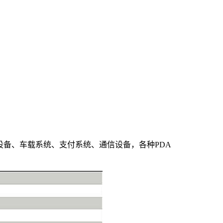
设备、车载系统、支付系统、通信设备，各种PDA