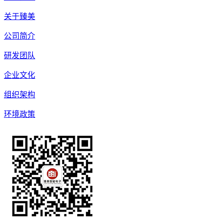
关于臻美
公司简介
研发团队
企业文化
组织架构
环境政策