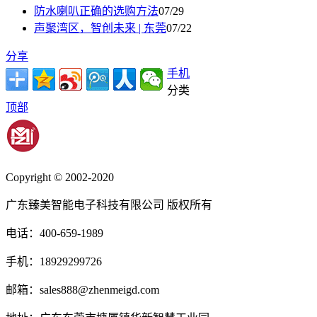
防水喇叭正确的选购方法
07/29
声聚湾区，智创未来 | 东莞
07/22
分享
手机
分类
顶部
Copyright © 2002-2020
广东臻美智能电子科技有限公司 版权所有
电话：400-659-1989
手机：18929299726
邮箱：sales888@zhenmeigd.com