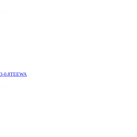
3-0.8TEEWA