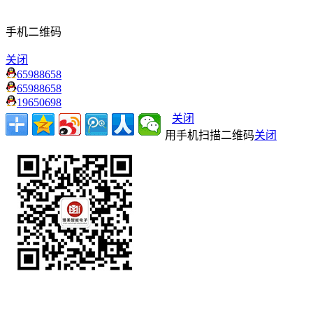
手机二维码
关闭
65988658
65988658
19650698
关闭
用手机扫描二维码
关闭