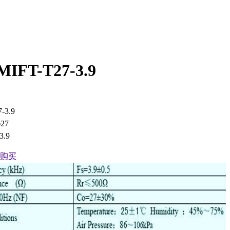
IFT-T27-3.9
-3.9
27
.9
购买